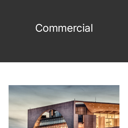
Commercial