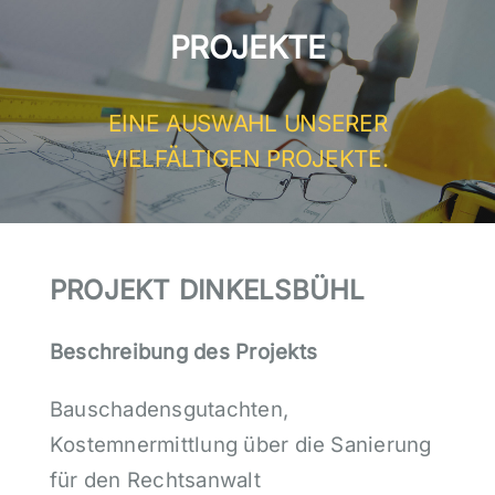
PROJEKTE
EINE AUSWAHL UNSERER
VIELFÄLTIGEN PROJEKTE.
PROJEKT DINKELSBÜHL
Beschreibung des Projekts
Bauschadensgutachten,
Kostemnermittlung über die Sanierung
für den Rechtsanwalt