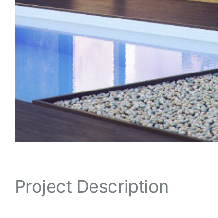
Project Description