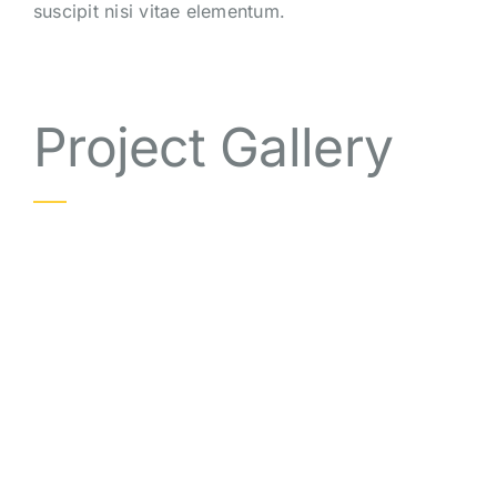
suscipit nisi vitae elementum.
Project Gallery