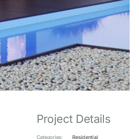
Project Details
Categories:
Residential